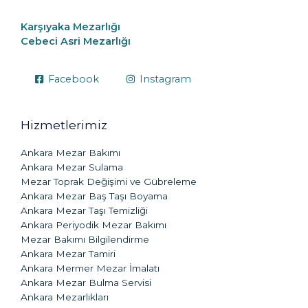
Karşıyaka Mezarlığı
Cebeci Asri Mezarlığı
Facebook
Instagram
Hizmetlerimiz
Ankara Mezar Bakımı
Ankara Mezar Sulama
Mezar Toprak Değişimi ve Gübreleme
Ankara Mezar Baş Taşı Boyama
Ankara Mezar Taşı Temizliği
Ankara Periyodik Mezar Bakımı
Mezar Bakımı Bilgilendirme
Ankara Mezar Tamiri
Ankara Mermer Mezar İmalatı
Ankara Mezar Bulma Servisi
Ankara Mezarlıkları