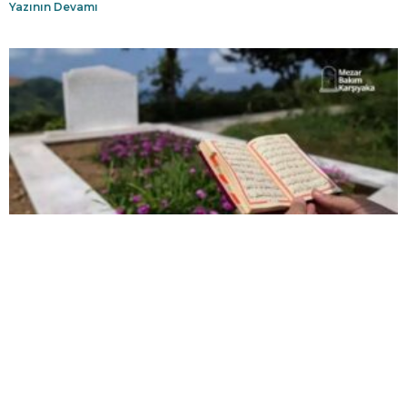
Yazının Devamı