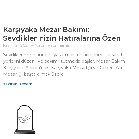
Karşıyaka Mezar Bakımı:
Sevdiklerinizin Hatıralarına Özen
Kasım 21, 2024
Yorum yapılmamış
Sevdiklerimizin anılarını yaşatmak, onların ebedi istirahat
yerlerini düzenli ve bakımlı tutmakla başlar. Mezar Bakım
Karşıyaka, Ankara’daki Karşıyaka Mezarlığı ve Cebeci Asri
Mezarlığı başta olmak üzere
Yazının Devamı