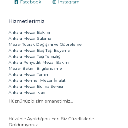
Facebook
Instagram
Hizmetlerimiz
Ankara Mezar Bakımı
Ankara Mezar Sulama
Mezar Toprak Değişimi ve Gübreleme
Ankara Mezar Baş Taşı Boyama
Ankara Mezar Taşı Temizliği
Ankara Periyodik Mezar Bakımı
Mezar Bakımı Bilgilendirme
Ankara Mezar Tamiri
Ankara Mermer Mezar İmalatı
Ankara Mezar Bulma Servisi
Ankara Mezarlıkları
Hüznünüz bizim emanetimiz...
Hüzünle Ayrıldığınız Yeri Biz Güzelliklerle
Dolduruyoruz