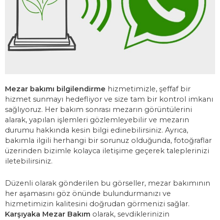
Mezar bakımı bilgilendirme
hizmetimizle, şeffaf bir
hizmet sunmayı hedefliyor ve size tam bir kontrol imkanı
sağlıyoruz. Her bakım sonrası mezarın görüntülerini
alarak, yapılan işlemleri gözlemleyebilir ve mezarın
durumu hakkında kesin bilgi edinebilirsiniz. Ayrıca,
bakımla ilgili herhangi bir sorunuz olduğunda, fotoğraflar
üzerinden bizimle kolayca iletişime geçerek taleplerinizi
iletebilirsiniz.
Düzenli olarak gönderilen bu görseller, mezar bakımının
her aşamasını göz önünde bulundurmanızı ve
hizmetimizin kalitesini doğrudan görmenizi sağlar.
Karşıyaka Mezar Bakım
olarak, sevdiklerinizin