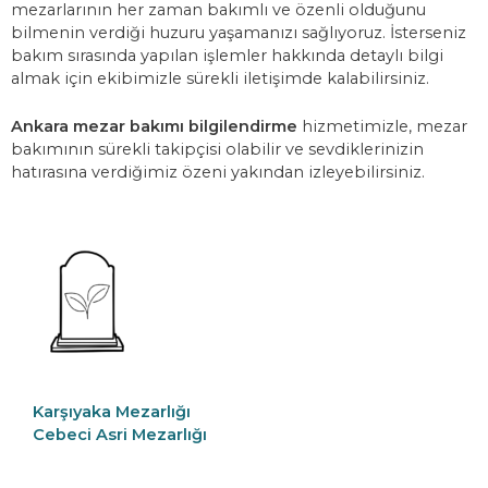
mezarlarının her zaman bakımlı ve özenli olduğunu
bilmenin verdiği huzuru yaşamanızı sağlıyoruz. İsterseniz
bakım sırasında yapılan işlemler hakkında detaylı bilgi
almak için ekibimizle sürekli iletişimde kalabilirsiniz.
Ankara mezar bakımı bilgilendirme
hizmetimizle, mezar
bakımının sürekli takipçisi olabilir ve sevdiklerinizin
hatırasına verdiğimiz özeni yakından izleyebilirsiniz.
Karşıyaka Mezarlığı
Cebeci Asri Mezarlığı