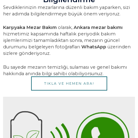
Sevdiklerinizin mezarlarına düzenli bakım yaparken, sizi
her adımda bilgilendirmeye büyük önem veriyoruz.
Karşıyaka Mezar Bakım
olarak,
Ankara mezar bakımı
hizmetimiz kapsamında haftalık periyodik bakım
işlemlerimizi tamamladıktan sonra, mezarın güncel
durumunu belgeleyen fotoğrafları
WhatsApp
üzerinden
sizlere gönderiyoruz.
Bu sayede mezarın temizliği, sulaması ve genel bakımı
hakkında anında bilgi sahibi olabiliyorsunuz.
TIKLA VE HEMEN ARA!